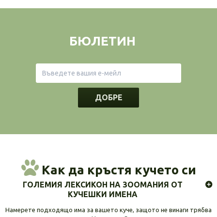
БЮЛЕТИН
ДОБРЕ
Как да кръстя кучето си
ГОЛЕМИЯ ЛЕКСИКОН НА ЗООМАНИЯ ОТ
КУЧЕШКИ ИМЕНА
Намерете подходящо има за вашето куче, защото не винаги трябва