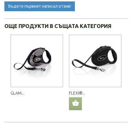
Бъдете първият написал отзив!
ОЩЕ ПРОДУКТИ В СЪЩАТА КАТЕГОРИЯ
GLAM...
FLEXI®...