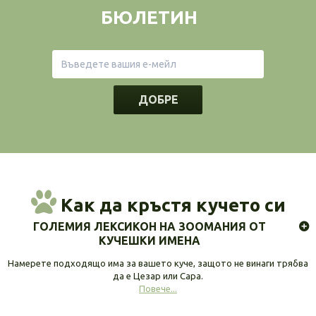
БЮЛЕТИН
ДОБРЕ
Как да кръстя кучето си
ГОЛЕМИЯ ЛЕКСИКОН НА ЗООМАНИЯ ОТ
КУЧЕШКИ ИМЕНА
Намерете подходящо има за вашето куче, защото не винаги трябва
да е Цезар или Сара.
Повече...