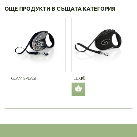
ОЩЕ ПРОДУКТИ В СЪЩАТА КАТЕГОРИЯ
GLAM SPLASH...
FLEXI®...