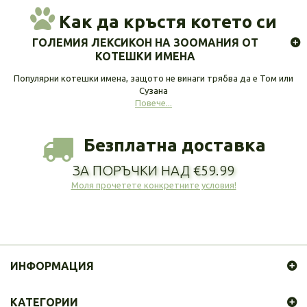
Как да кръстя котето си
ГОЛЕМИЯ ЛЕКСИКОН НА ЗООМАНИЯ ОТ
КОТЕШКИ ИМЕНА
Популярни котешки имена, защото не винаги трябва да е Том или
Сузана
Повече...
Безплатна доставка
ЗА ПОРЪЧКИ НАД €59.99
Моля прочетете конкретните условия!
ИНФОРМАЦИЯ
КАТЕГОРИИ