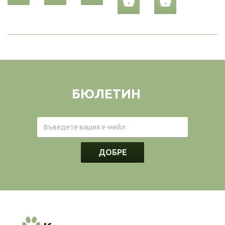
БЮЛЕТИН
ДОБРЕ