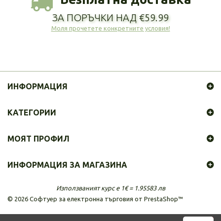
ЗА ПОРЪЧКИ НАД €59.99
Моля прочетете конкретните условия!
ИНФОРМАЦИЯ
КАТЕГОРИИ
МОЯТ ПРОФИЛ
ИНФОРМАЦИЯ ЗА МАГАЗИНА
Използваният курс е 1€ = 1.95583 лв
©
2026
Софтуер за електронна търговия от PrestaShop™