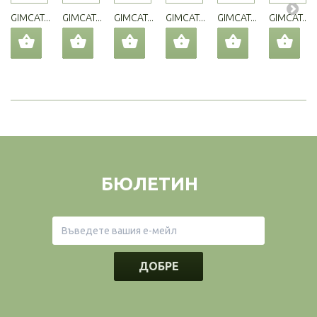
GIMCAT...
GIMCAT...
GIMCAT...
GIMCAT...
GIMCAT...
GIMCAT...
БЮЛЕТИН
ДОБРЕ