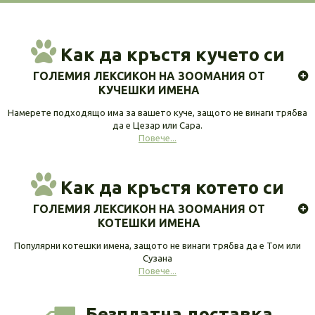
Как да кръстя кучето си
ГОЛЕМИЯ ЛЕКСИКОН НА ЗООМАНИЯ ОТ
КУЧЕШКИ ИМЕНА
Намерете подходящо има за вашето куче, защото не винаги трябва
да е Цезар или Сара.
Повече...
Как да кръстя котето си
ГОЛЕМИЯ ЛЕКСИКОН НА ЗООМАНИЯ ОТ
КОТЕШКИ ИМЕНА
Популярни котешки имена, защото не винаги трябва да е Том или
Сузана
Повече...
Безплатна доставка