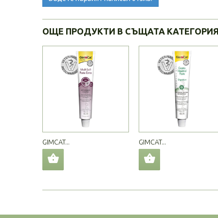
ОЩЕ ПРОДУКТИ В СЪЩАТА КАТЕГОРИ
GIMCAT...
GIMCAT...