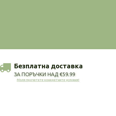
Безплатна доставка
ЗА ПОРЪЧКИ НАД €59.99
Моля прочетете конкретните условия!