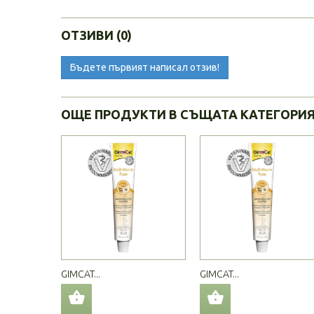
ОТЗИВИ (0)
Бъдете първият написал отзив!
ОЩЕ ПРОДУКТИ В СЪЩАТА КАТЕГОРИ
GIMCAT...
GIMCAT...