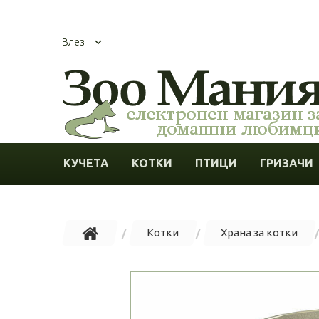
Влез
КУЧЕТА
КОТКИ
ПТИЦИ
ГРИЗАЧИ
Котки
Храна за котки