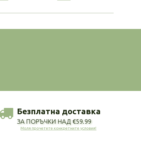
Безплатна доставка
ЗА ПОРЪЧКИ НАД €59.99
Моля прочетете конкретните условия!