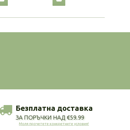
Безплатна доставка
ЗА ПОРЪЧКИ НАД €59.99
Моля прочетете конкретните условия!