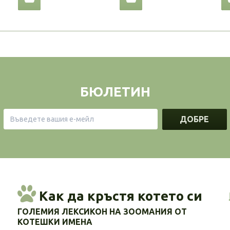
БЮЛЕТИН
ДОБРЕ
Как да кръстя котето си
ГОЛЕМИЯ ЛЕКСИКОН НА ЗООМАНИЯ ОТ
КОТЕШКИ ИМЕНА