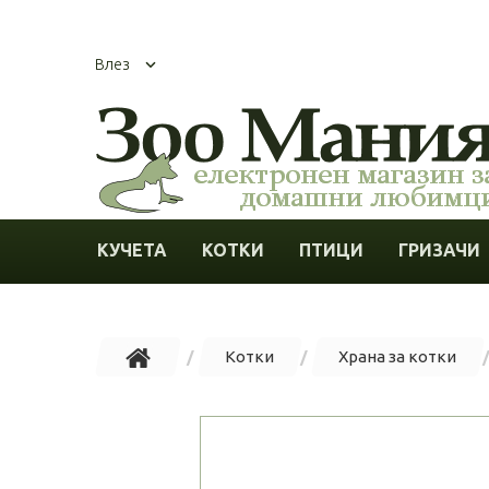
Влез
КУЧЕТА
КОТКИ
ПТИЦИ
ГРИЗАЧИ
Котки
Храна за котки