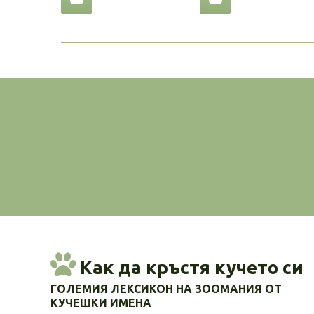
Как да кръстя кучето си
ГОЛЕМИЯ ЛЕКСИКОН НА ЗООМАНИЯ ОТ
КУЧЕШКИ ИМЕНА