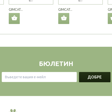
GIMCAT...
GIMCAT...
GI
БЮЛЕТИН
ДОБРЕ