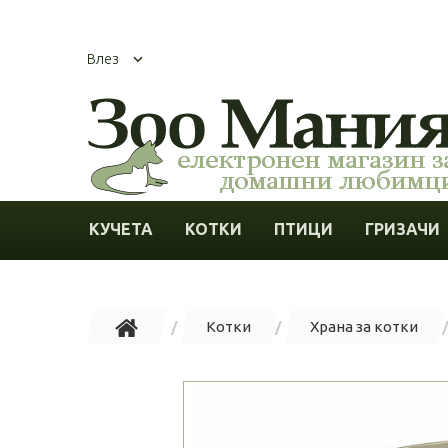
Влез
КУЧЕТА
КОТКИ
ПТИЦИ
ГРИЗАЧИ
Котки
Храна за котки