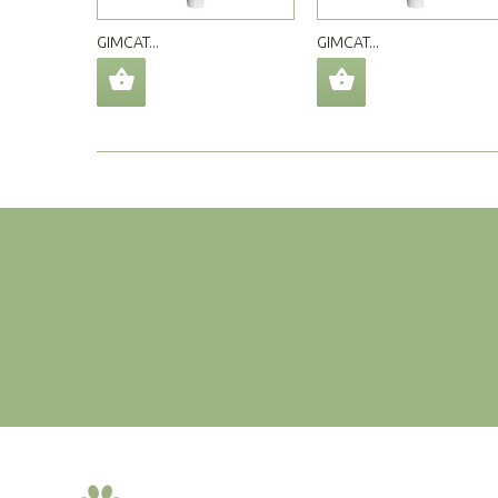
GIMCAT...
GIMCAT...