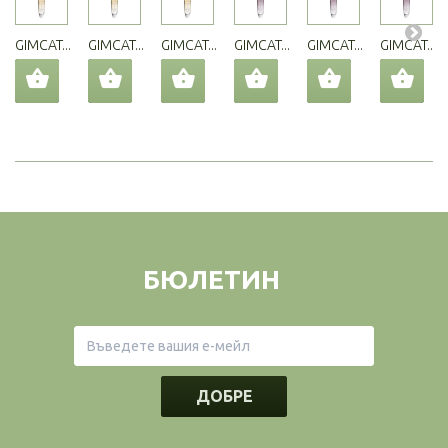
GIMCAT...
GIMCAT...
GIMCAT...
GIMCAT...
GIMCAT...
GIMCAT...
БЮЛЕТИН
ДОБРЕ