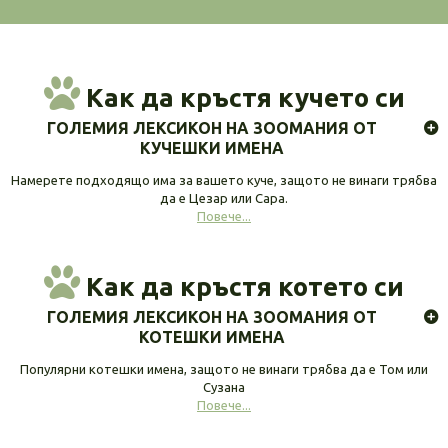
Как да кръстя кучето си
ГОЛЕМИЯ ЛЕКСИКОН НА ЗООМАНИЯ ОТ
КУЧЕШКИ ИМЕНА
Намерете подходящо има за вашето куче, защото не винаги трябва
да е Цезар или Сара.
Повече...
Как да кръстя котето си
ГОЛЕМИЯ ЛЕКСИКОН НА ЗООМАНИЯ ОТ
КОТЕШКИ ИМЕНА
Популярни котешки имена, защото не винаги трябва да е Том или
Сузана
Повече...