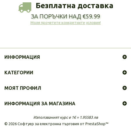
Безплатна доставка
ЗА ПОРЪЧКИ НАД €59.99
Моля прочетете конкретните условия!
ИНФОРМАЦИЯ
КАТЕГОРИИ
МОЯТ ПРОФИЛ
ИНФОРМАЦИЯ ЗА МАГАЗИНА
Използваният курс е 1€ = 1.95583 лв
©
2026
Софтуер за електронна търговия от PrestaShop™