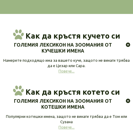
Как да кръстя кучето си
ГОЛЕМИЯ ЛЕКСИКОН НА ЗООМАНИЯ ОТ
КУЧЕШКИ ИМЕНА
Намерете подходящо има за вашето куче, защото не винаги трябва
да е Цезар или Сара.
Повече...
Как да кръстя котето си
ГОЛЕМИЯ ЛЕКСИКОН НА ЗООМАНИЯ ОТ
КОТЕШКИ ИМЕНА
Популярни котешки имена, защото не винаги трябва да е Том или
Сузана
Повече...