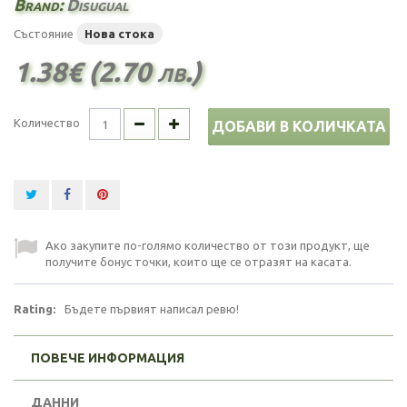
Brand:
Disugual
Състояние
Нова стока
1.38€ (2.70 лв.)
Количество
ДОБАВИ В КОЛИЧКАТА
Ако закупите по-голямо количество от този продукт, ще
получите бонус точки, които ще се отразят на касата.
Rating:
Бъдете първият написал ревю!
ПОВЕЧЕ ИНФОРМАЦИЯ
ДАННИ