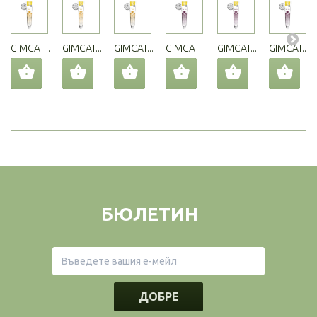
GIMCAT...
GIMCAT...
GIMCAT...
GIMCAT...
GIMCAT...
GIMCAT...
БЮЛЕТИН
ДОБРЕ