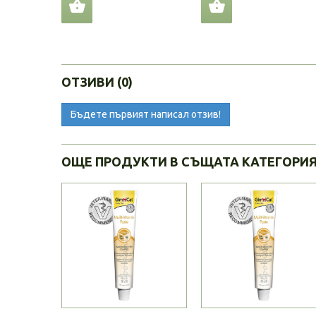
ОТЗИВИ (0)
Бъдете първият написал отзив!
ОЩЕ ПРОДУКТИ В СЪЩАТА КАТЕГОРИ