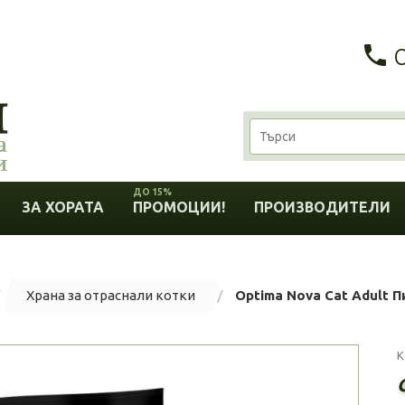
ДО 15%
ЗА ХОРАТА
ПРОМОЦИИ!
ПРОИЗВОДИТЕЛИ
Храна за отраснали котки
Optima Nova Cat Adult Пи
К