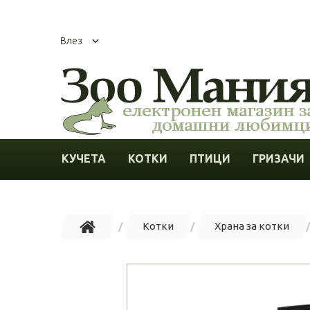
Влез
КУЧЕТА
КОТКИ
ПТИЦИ
ГРИЗАЧИ
Котки
Храна за котки