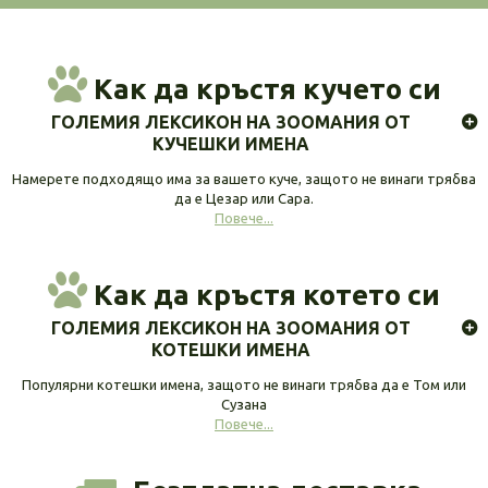
Как да кръстя кучето си
ГОЛЕМИЯ ЛЕКСИКОН НА ЗООМАНИЯ ОТ
КУЧЕШКИ ИМЕНА
Намерете подходящо има за вашето куче, защото не винаги трябва
да е Цезар или Сара.
Повече...
Как да кръстя котето си
ГОЛЕМИЯ ЛЕКСИКОН НА ЗООМАНИЯ ОТ
КОТЕШКИ ИМЕНА
Популярни котешки имена, защото не винаги трябва да е Том или
Сузана
Повече...