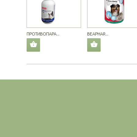
ПРОТИВОПАРА...
BEAPHAR...