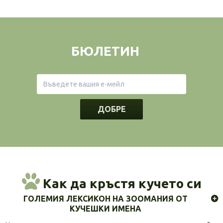
БЮЛЕТИН
ДОБРЕ
Как да кръстя кучето си
ГОЛЕМИЯ ЛЕКСИКОН НА ЗООМАНИЯ ОТ
КУЧЕШКИ ИМЕНА