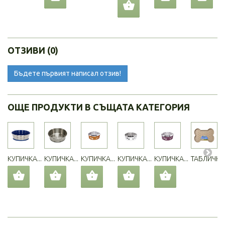
ОТЗИВИ (0)
Бъдете първият написал отзив!
ОЩЕ ПРОДУКТИ В СЪЩАТА КАТЕГОРИЯ
КУПИЧКА...
КУПИЧКА...
КУПИЧКА...
КУПИЧКА...
КУПИЧКА...
ТАБЛИЧКА.