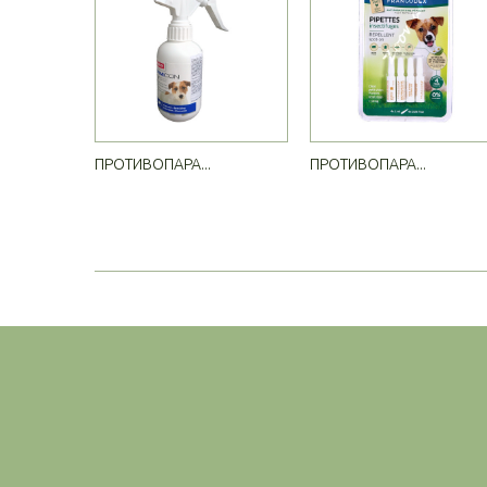
ПРОТИВОПАРА...
ПРОТИВОПАРА...