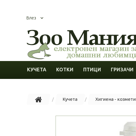
Влез
КУЧЕТА
КОТКИ
ПТИЦИ
ГРИЗАЧИ
Кучета
Хигиена - козметик