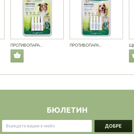
ПРОТИВОПАРА...
ПРОТИВОПАРА...
ЩИ
БЮЛЕТИН
ДОБРЕ