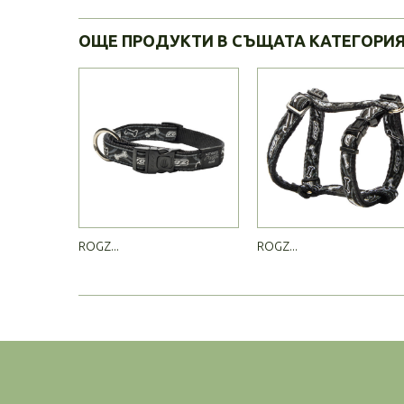
ОЩЕ ПРОДУКТИ В СЪЩАТА КАТЕГОРИ
ROGZ...
ROGZ...