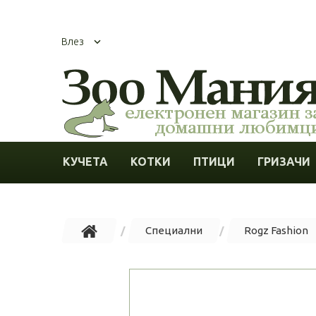
Влез
КУЧЕТА
КОТКИ
ПТИЦИ
ГРИЗАЧИ
Специални
Rogz Fashion