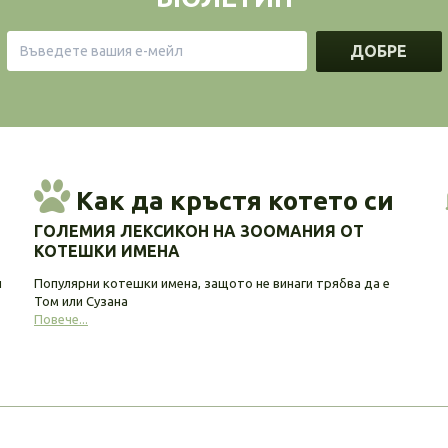
ДОБРЕ
Как да кръстя котето си
ГОЛЕМИЯ ЛЕКСИКОН НА ЗООМАНИЯ ОТ
КОТЕШКИ ИМЕНА
и
Популярни котешки имена, защото не винаги трябва да е
Том или Сузана
Повече...