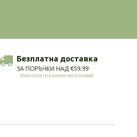
Безплатна доставка
ЗА ПОРЪЧКИ НАД €59.99
Моля прочетете конкретните условия!