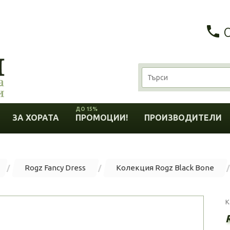
ДО 15%
ЗА ХОРАТА
ПРОМОЦИИ!
ПРОИЗВОДИТЕЛИ
Rogz Fancy Dress
Колекция Rogz Black Bone
К