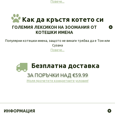
Повече...
Как да кръстя котето си
ГОЛЕМИЯ ЛЕКСИКОН НА ЗООМАНИЯ ОТ
КОТЕШКИ ИМЕНА
Популярни котешки имена, защото не винаги трябва да е Том или
Сузана
Повече...
Безплатна доставка
ЗА ПОРЪЧКИ НАД €59.99
Моля прочетете конкретните условия!
ИНФОРМАЦИЯ