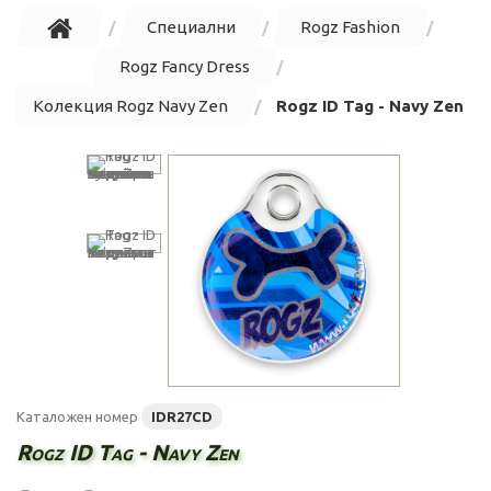
Специални
Rogz Fashion
Rogz Fancy Dress
Колекция Rogz Navy Zen
Rogz ID Tag - Navy Zen
Каталожен номер
IDR27CD
Rogz ID Tag - Navy Zen