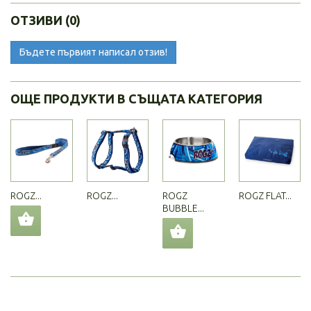
ОТЗИВИ (0)
Бъдете първият написал отзив!
ОЩЕ ПРОДУКТИ В СЪЩАТА КАТЕГОРИЯ
ROGZ...
ROGZ...
ROGZ
ROGZ FLAT...
BUBBLE...