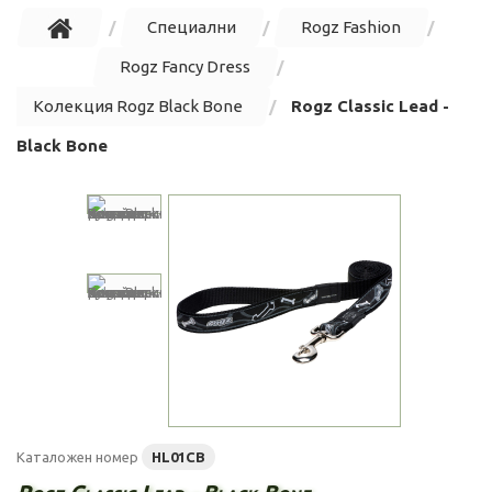
Специални
Rogz Fashion
Rogz Fancy Dress
Колекция Rogz Black Bone
Rogz Classic Lead -
Black Bone
Каталожен номер
HL01CB