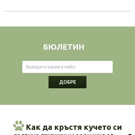
БЮЛЕТИН
ДОБРЕ
Как да кръстя кучето си