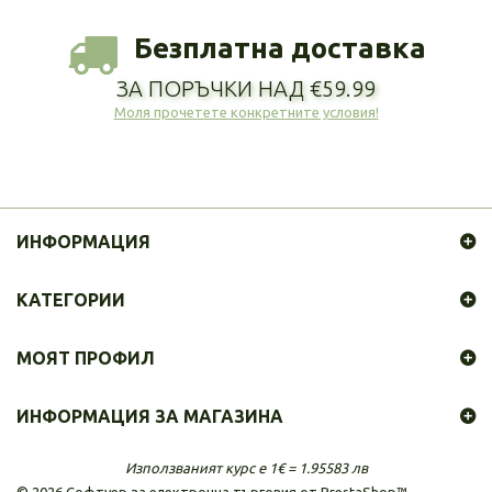
Безплатна доставка
ЗА ПОРЪЧКИ НАД €59.99
Моля прочетете конкретните условия!
ИНФОРМАЦИЯ
КАТЕГОРИИ
МОЯТ ПРОФИЛ
ИНФОРМАЦИЯ ЗА МАГАЗИНА
Използваният курс е 1€ = 1.95583 лв