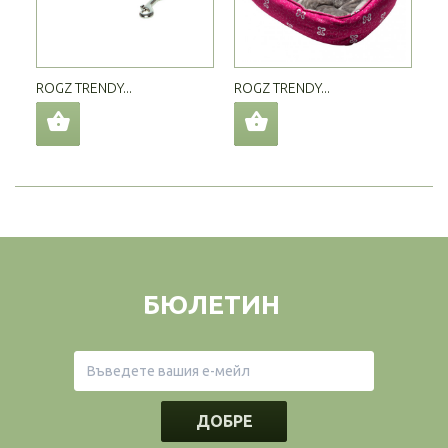
ROGZ TRENDY...
ROGZ TRENDY...
БЮЛЕТИН
ДОБРЕ