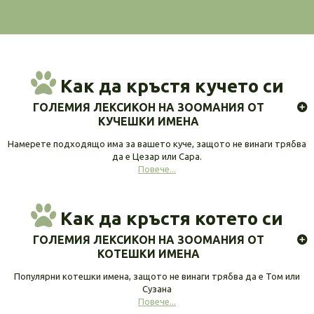
Как да кръстя кучето си
ГОЛЕМИЯ ЛЕКСИКОН НА ЗООМАНИЯ ОТ
КУЧЕШКИ ИМЕНА
Намерете подходящо има за вашето куче, защото не винаги трябва
да е Цезар или Сара.
Повече...
Как да кръстя котето си
ГОЛЕМИЯ ЛЕКСИКОН НА ЗООМАНИЯ ОТ
КОТЕШКИ ИМЕНА
Популярни котешки имена, защото не винаги трябва да е Том или
Сузана
Повече...