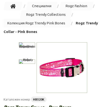
Специални
Rogz Fashion
Rogz Trendy Collections
Колекция Rogz Trendy Pink Bones
Rogz Trendy
Collar - Pink Bones
Каталожен номер
HB520K