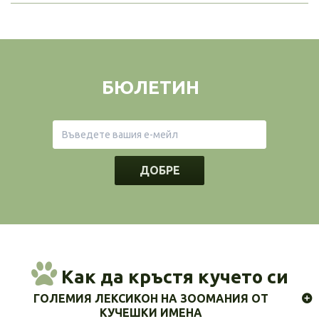
БЮЛЕТИН
ДОБРЕ
Как да кръстя кучето си
ГОЛЕМИЯ ЛЕКСИКОН НА ЗООМАНИЯ ОТ
КУЧЕШКИ ИМЕНА