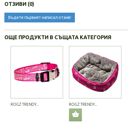
ОТЗИВИ (0)
Бъдете първият написал отзив!
ОЩЕ ПРОДУКТИ В СЪЩАТА КАТЕГОРИЯ
ROGZ TRENDY...
ROGZ TRENDY...