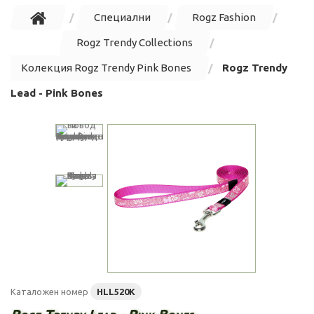
Специални
Rogz Fashion
Rogz Trendy Collections
Колекция Rogz Trendy Pink Bones
Rogz Trendy
Lead - Pink Bones
Каталожен номер
HLL520K