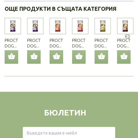
ОЩЕ ПРОДУКТИ В СЪЩАТА КАТЕГОРИЯ
PROCT
PROCT
PROCT
PROCT
PROCT
PROCT
DOG...
DOG...
DOG...
DOG...
DOG...
DOG...
БЮЛЕТИН