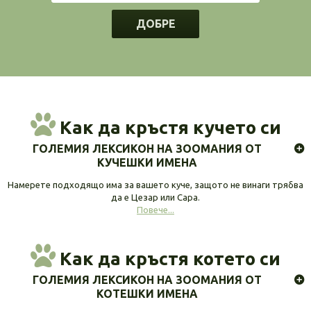
ДОБРЕ
Как да кръстя кучето си
ГОЛЕМИЯ ЛЕКСИКОН НА ЗООМАНИЯ ОТ
КУЧЕШКИ ИМЕНА
Намерете подходящо има за вашето куче, защото не винаги трябва
да е Цезар или Сара.
Повече...
Как да кръстя котето си
ГОЛЕМИЯ ЛЕКСИКОН НА ЗООМАНИЯ ОТ
КОТЕШКИ ИМЕНА