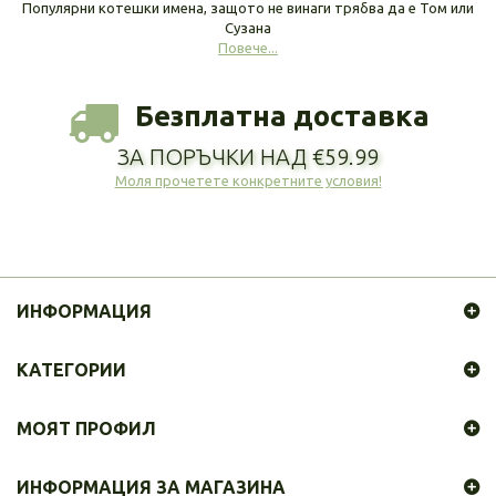
Популярни котешки имена, защото не винаги трябва да е Том или
Сузана
Повече...
Безплатна доставка
ЗА ПОРЪЧКИ НАД €59.99
Моля прочетете конкретните условия!
ИНФОРМАЦИЯ
КАТЕГОРИИ
МОЯТ ПРОФИЛ
ИНФОРМАЦИЯ ЗА МАГАЗИНА