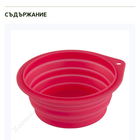
СЪДЪРЖАНИЕ