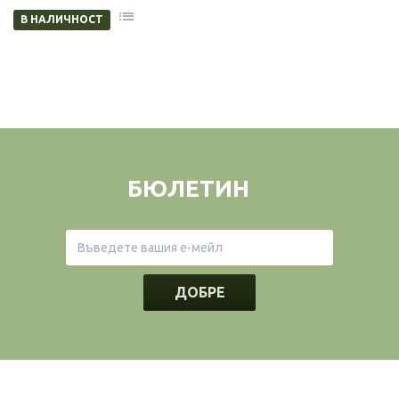
В НАЛИЧНОСТ
БЮЛЕТИН
ДОБРЕ