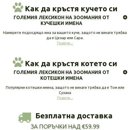
Как да кръстя кучето си
ГОЛЕМИЯ ЛЕКСИКОН НА ЗООМАНИЯ ОТ
КУЧЕШКИ ИМЕНА
Намерете подходящо има за вашето куче, защото не винаги трябва
да е Цезар или Сара.
Повече...
Как да кръстя котето си
ГОЛЕМИЯ ЛЕКСИКОН НА ЗООМАНИЯ ОТ
КОТЕШКИ ИМЕНА
Популярни котешки имена, защото не винаги трябва да е Том или
Сузана
Повече...
Безплатна доставка
ЗА ПОРЪЧКИ НАД €59.99