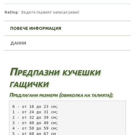
Rating:
Бъдете първият написал ревю!
ПОВЕЧЕ ИНФОРМАЦИЯ
ДАННИ
Предпазни кучешки
гащички
Предлагани размери (обиколка на талията);
0 - от 16 до 23 см;
1 - от 24 до 31 см;
2 - от 32 до 39 см;
3 - от 40 до 49 см;
4 - от 50 до 59 см;
5 - от 60 до 67 см