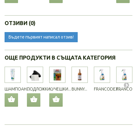
ОТЗИВИ (0)
Бъдете първият написал отзив!
ОЩЕ ПРОДУКТИ В СЪЩАТА КАТЕГОРИЯ
ШАМПОАН...
ПОДЛОЖКИ...
КУЧЕШКИ...
BUNNY...
FRANCODEX...
FRANCODEX