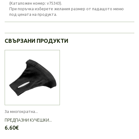
(Каталожен номер: v75343)
.
При поръчка изберете желания размер от падащото меню
под цената на продукта.
СВЪРЗАНИ ПРОДУКТИ
За многократна...
ПРЕДПАЗНИ КУЧЕШКИ...
6.60€