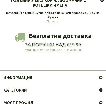
ГОЛЕМИЯ ЛЕКСИКОН НА ЗООМАНИЯ ОТ
КОТЕШКИ ИМЕНА
Популярни котешки имена, защото не винаги трябва да е Том или
Сузана
Повече...
Безплатна доставка
ЗА ПОРЪЧКИ НАД €59.99
Моля прочетете конкретните условия!
ИНФОРМАЦИЯ
КАТЕГОРИИ
МОЯТ ПРОФИЛ