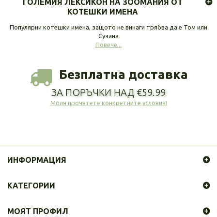
ГОЛЕМИЯ ЛЕКСИКОН НА ЗООМАНИЯ ОТ
КОТЕШКИ ИМЕНА
Популярни котешки имена, защото не винаги трябва да е Том или
Сузана
Повече...
Безплатна доставка
ЗА ПОРЪЧКИ НАД €59.99
Моля прочетете конкретните условия!
ИНФОРМАЦИЯ
КАТЕГОРИИ
МОЯТ ПРОФИЛ