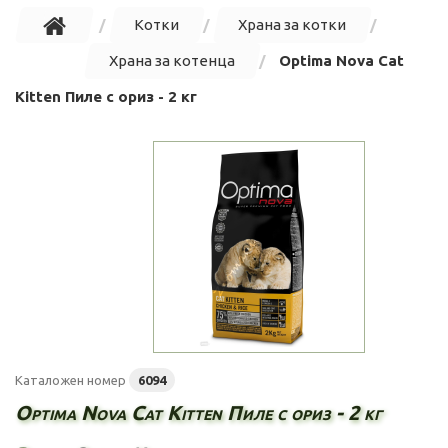
Котки
Храна за котки
Храна за котенца
Optima Nova Cat
Kitten Пиле с ориз - 2 кг
Каталожен номер
6094
Optima Nova Cat Kitten Пиле с ориз - 2 кг