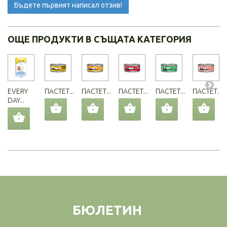
Бъдете първият написал отзив!
ОЩЕ ПРОДУКТИ В СЪЩАТА КАТЕГОРИЯ
EVERY
ПАСТЕТ...
ПАСТЕТ...
ПАСТЕТ...
ПАСТЕТ...
ПАСТЕТ...
DAY...
БЮЛЕТИН