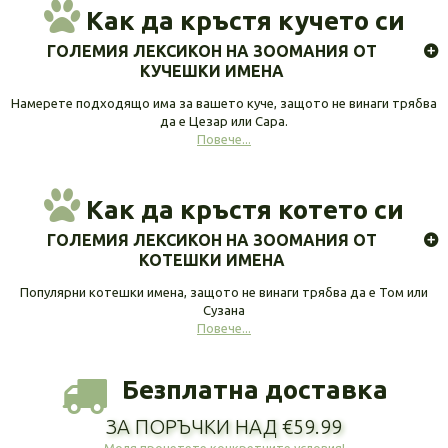
Как да кръстя кучето си
ГОЛЕМИЯ ЛЕКСИКОН НА ЗООМАНИЯ ОТ
КУЧЕШКИ ИМЕНА
Намерете подходящо има за вашето куче, защото не винаги трябва
да е Цезар или Сара.
Повече...
Как да кръстя котето си
ГОЛЕМИЯ ЛЕКСИКОН НА ЗООМАНИЯ ОТ
КОТЕШКИ ИМЕНА
Популярни котешки имена, защото не винаги трябва да е Том или
Сузана
Повече...
Безплатна доставка
ЗА ПОРЪЧКИ НАД €59.99