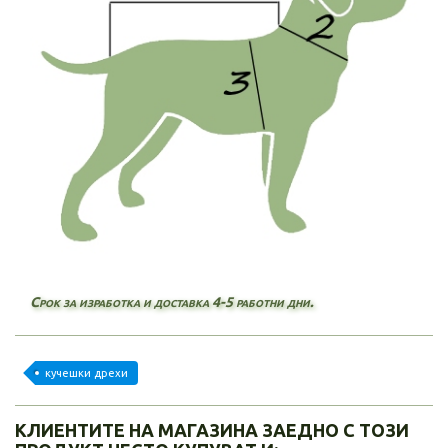
Срок за изработка и доставка 4-5 работни дни.
кучешки дрехи
КЛИЕНТИТЕ НА МАГАЗИНА ЗАЕДНО С ТОЗИ