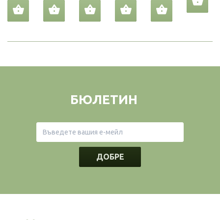
БЮЛЕТИН
ДОБРЕ