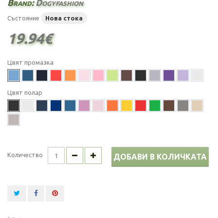
Brand:
Dogyfashion
Състояние
Нова стока
19.94€
Цвят промазка
Цвят полар
Количество
ДОБАВИ В КОЛИЧКАТА