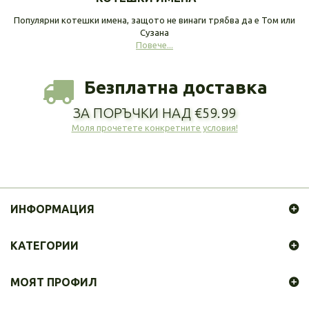
Популярни котешки имена, защото не винаги трябва да е Том или
Сузана
Повече...
Безплатна доставка
ЗА ПОРЪЧКИ НАД €59.99
Моля прочетете конкретните условия!
ИНФОРМАЦИЯ
КАТЕГОРИИ
МОЯТ ПРОФИЛ