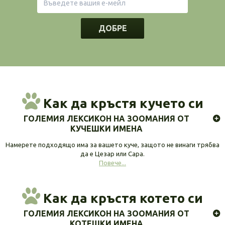
ДОБРЕ
Как да кръстя кучето си
ГОЛЕМИЯ ЛЕКСИКОН НА ЗООМАНИЯ ОТ
КУЧЕШКИ ИМЕНА
Намерете подходящо има за вашето куче, защото не винаги трябва
да е Цезар или Сара.
Повече...
Как да кръстя котето си
ГОЛЕМИЯ ЛЕКСИКОН НА ЗООМАНИЯ ОТ
КОТЕШКИ ИМЕНА