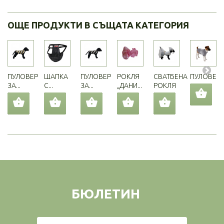
ОЩЕ ПРОДУКТИ В СЪЩАТА КАТЕГОРИЯ
ПУЛОВЕР
ШАПКА
ПУЛОВЕР
РОКЛЯ
СВАТБЕНА
ПУЛОВЕР..
ЗА...
С...
ЗА...
„ДАНИ...
РОКЛЯ
БЮЛЕТИН