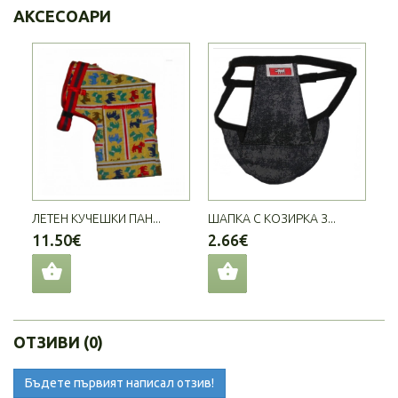
АКСЕСОАРИ
ЛЕТЕН КУЧЕШКИ ПАН...
ШАПКА С КОЗИРКА З...
11.50€
2.66€
ОТЗИВИ (0)
Бъдете първият написал отзив!