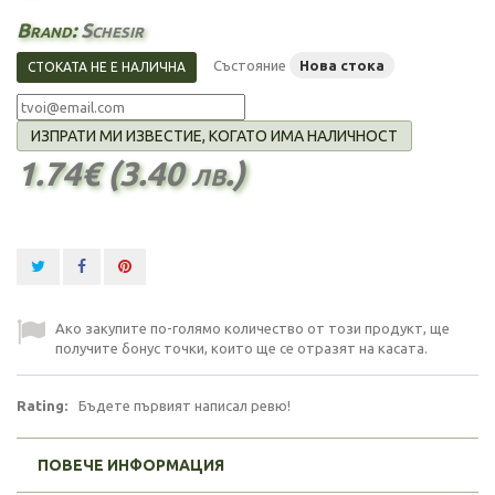
Brand:
Schesir
Състояние
Нова стока
СТОКАТА НЕ Е НАЛИЧНА
ИЗПРАТИ МИ ИЗВЕСТИЕ, КОГАТО ИМА НАЛИЧНОСТ
1.74€ (3.40 лв.)
Ако закупите по-голямо количество от този продукт, ще
получите бонус точки, които ще се отразят на касата.
Rating:
Бъдете първият написал ревю!
ПОВЕЧЕ ИНФОРМАЦИЯ