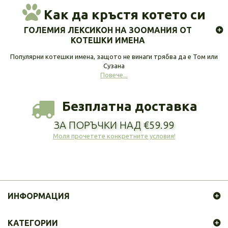
Как да кръстя котето си
ГОЛЕМИЯ ЛЕКСИКОН НА ЗООМАНИЯ ОТ
КОТЕШКИ ИМЕНА
Популярни котешки имена, защото не винаги трябва да е Том или
Сузана
Повече...
Безплатна доставка
ЗА ПОРЪЧКИ НАД €59.99
Моля прочетете конкретните условия!
ИНФОРМАЦИЯ
КАТЕГОРИИ