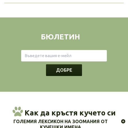
БЮЛЕТИН
ДОБРЕ
Как да кръстя кучето си
ГОЛЕМИЯ ЛЕКСИКОН НА ЗООМАНИЯ ОТ
КУЧЕШКИ ИМЕНА