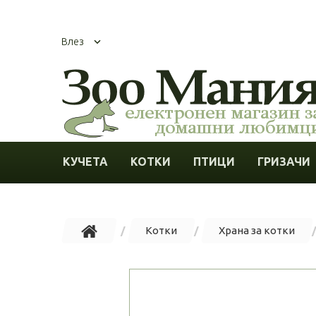
Влез
КУЧЕТА
КОТКИ
ПТИЦИ
ГРИЗАЧИ
Котки
Храна за котки