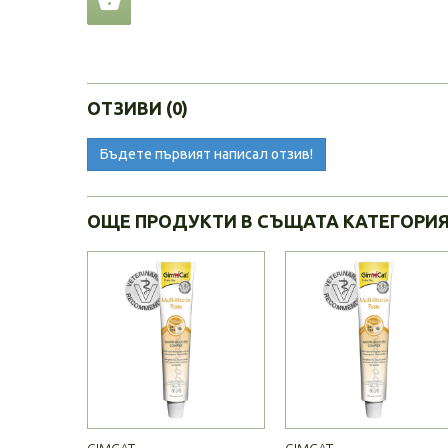
ОТЗИВИ (0)
Бъдете първият написал отзив!
ОЩЕ ПРОДУКТИ В СЪЩАТА КАТЕГОРИ