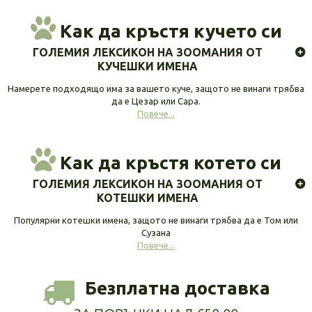
Как да кръстя кучето си
ГОЛЕМИЯ ЛЕКСИКОН НА ЗООМАНИЯ ОТ
КУЧЕШКИ ИМЕНА
Намерете подходящо има за вашето куче, защото не винаги трябва
да е Цезар или Сара.
Повече...
Как да кръстя котето си
ГОЛЕМИЯ ЛЕКСИКОН НА ЗООМАНИЯ ОТ
КОТЕШКИ ИМЕНА
Популярни котешки имена, защото не винаги трябва да е Том или
Сузана
Повече...
Безплатна доставка