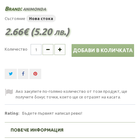
Brand:
animonda
Състояние
Нова стока
2.66€ (5.20 лв.)
Количество
ДОБАВИ В КОЛИЧКАТА
Ако закупите по-голямо количество от този продукт, ще
получите бонус точки, които ще се отразят на касата.
Rating:
Бъдете първият написал ревю!
ПОВЕЧЕ ИНФОРМАЦИЯ