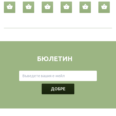
БЮЛЕТИН
ДОБРЕ