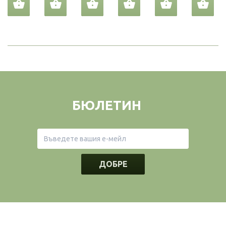
БЮЛЕТИН
ДОБРЕ