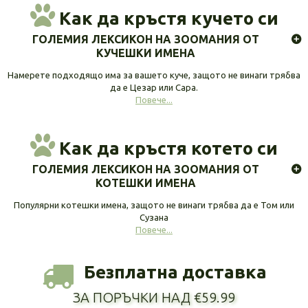
Как да кръстя кучето си
ГОЛЕМИЯ ЛЕКСИКОН НА ЗООМАНИЯ ОТ
КУЧЕШКИ ИМЕНА
Намерете подходящо има за вашето куче, защото не винаги трябва
да е Цезар или Сара.
Повече...
Как да кръстя котето си
ГОЛЕМИЯ ЛЕКСИКОН НА ЗООМАНИЯ ОТ
КОТЕШКИ ИМЕНА
Популярни котешки имена, защото не винаги трябва да е Том или
Сузана
Повече...
Безплатна доставка
ЗА ПОРЪЧКИ НАД €59.99