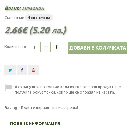
Brand:
animonda
Състояние
Нова стока
2.66€ (5.20 лв.)
Количество
ДОБАВИ В КОЛИЧКАТА
Ако закупите по-голямо количество от този продукт, ще
получите бонус точки, които ще се отразят на касата.
Rating:
Бъдете първият написал ревю!
ПОВЕЧЕ ИНФОРМАЦИЯ