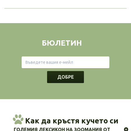
БЮЛЕТИН
ДОБРЕ
Как да кръстя кучето си
ГОЛЕМИЯ ЛЕКСИКОН НА ЗООМАНИЯ ОТ