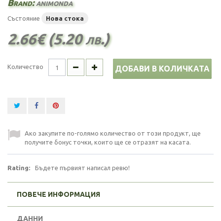
Brand:
animonda
Състояние
Нова стока
2.66€ (5.20 лв.)
Количество
ДОБАВИ В КОЛИЧКАТА
Ако закупите по-голямо количество от този продукт, ще
получите бонус точки, които ще се отразят на касата.
Rating:
Бъдете първият написал ревю!
ПОВЕЧЕ ИНФОРМАЦИЯ
ДАННИ