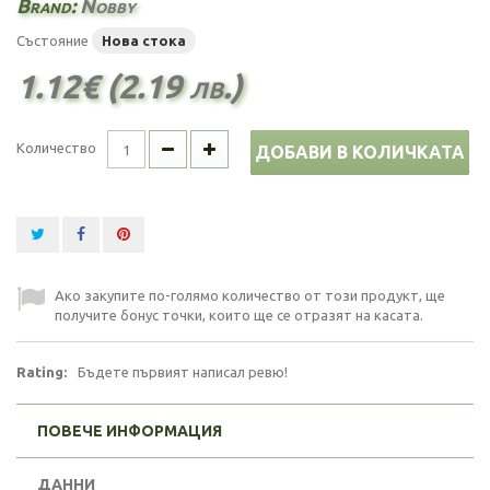
Brand:
Nobby
Състояние
Нова стока
1.12€ (2.19 лв.)
Количество
ДОБАВИ В КОЛИЧКАТА
Ако закупите по-голямо количество от този продукт, ще
получите бонус точки, които ще се отразят на касата.
Rating:
Бъдете първият написал ревю!
ПОВЕЧЕ ИНФОРМАЦИЯ
ДАННИ