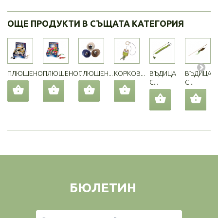
ОЩЕ ПРОДУКТИ В СЪЩАТА КАТЕГОРИЯ
ПЛЮШЕНО...
ПЛЮШЕНО...
ПЛЮШЕН...
КОРКОВ...
ВЪДИЦА
ВЪДИЦА
С...
С...
БЮЛЕТИН