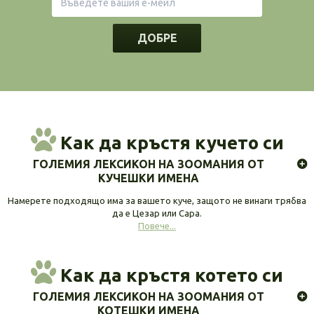
ДОБРЕ
Как да кръстя кучето си
ГОЛЕМИЯ ЛЕКСИКОН НА ЗООМАНИЯ ОТ
КУЧЕШКИ ИМЕНА
Намерете подходящо има за вашето куче, защото не винаги трябва
да е Цезар или Сара.
Повече...
Как да кръстя котето си
ГОЛЕМИЯ ЛЕКСИКОН НА ЗООМАНИЯ ОТ
КОТЕШКИ ИМЕНА