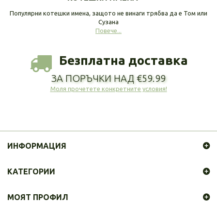
Популярни котешки имена, защото не винаги трябва да е Том или
Сузана
Повече...
Безплатна доставка
ЗА ПОРЪЧКИ НАД €59.99
Моля прочетете конкретните условия!
ИНФОРМАЦИЯ
КАТЕГОРИИ
МОЯТ ПРОФИЛ