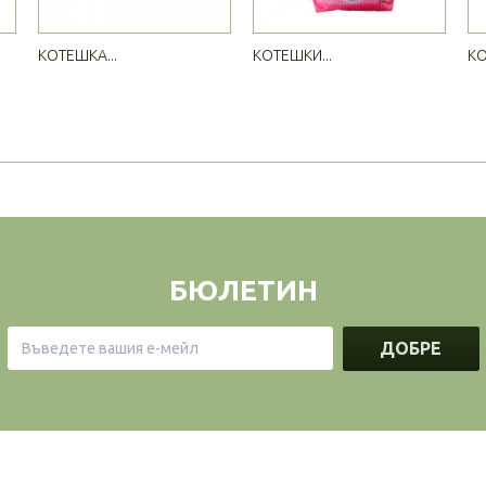
КОТЕШКА...
КОТЕШКИ...
КО
БЮЛЕТИН
ДОБРЕ