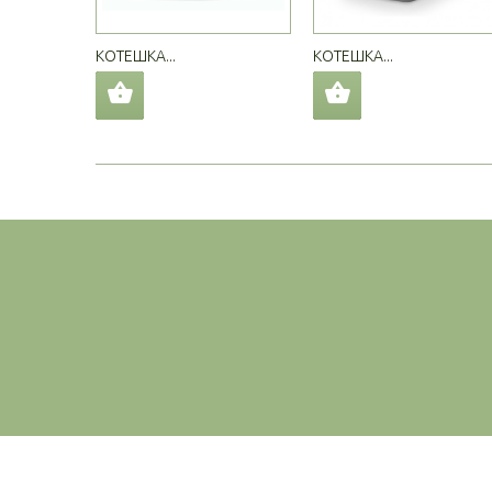
КОТЕШКА...
КОТЕШКА...