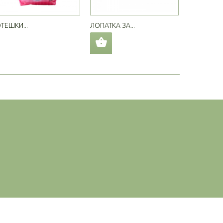
ТЕШКИ...
ЛОПАТКА ЗА...
ЛОПАТКА З