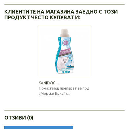
КЛИЕНТИТЕ НА МАГАЗИНА ЗАЕДНО С ТОЗИ
ПРОДУКТ ЧЕСТО КУПУВАТ И:
SANIDOG...
Почистващ препарат за под
„Морски Бриз“ с...
ОТЗИВИ (0)