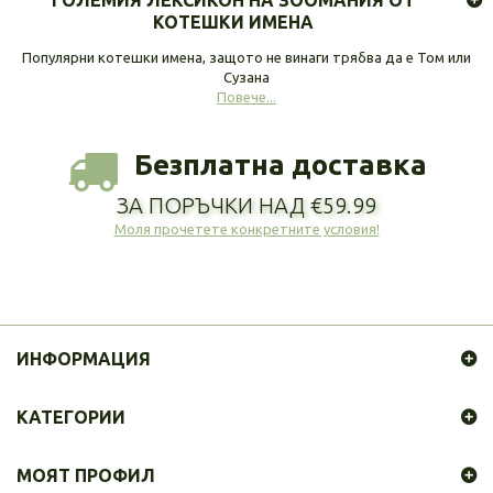
ГОЛЕМИЯ ЛЕКСИКОН НА ЗООМАНИЯ ОТ
КОТЕШКИ ИМЕНА
Популярни котешки имена, защото не винаги трябва да е Том или
Сузана
Повече...
Безплатна доставка
ЗА ПОРЪЧКИ НАД €59.99
Моля прочетете конкретните условия!
ИНФОРМАЦИЯ
КАТЕГОРИИ
МОЯТ ПРОФИЛ