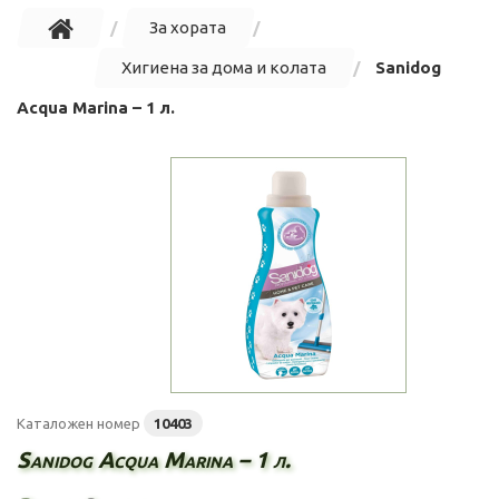
За хората
Хигиена за дома и колата
Sanidog
Acqua Marina – 1 л.
Каталожен номер
10403
Sanidog Acqua Marina – 1 л.