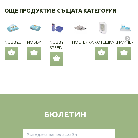
ОЩЕ ПРОДУКТИ В СЪЩАТА КАТЕГОРИЯ
NOBBY...
NOBBY...
NOBBY
ПОСТЕЛКА...
КОТЕШКА...
ПАМПЕРС..
SPEED...
БЮЛЕТИН