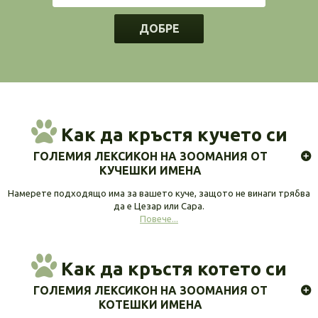
ДОБРЕ
Как да кръстя кучето си
ГОЛЕМИЯ ЛЕКСИКОН НА ЗООМАНИЯ ОТ
КУЧЕШКИ ИМЕНА
Намерете подходящо има за вашето куче, защото не винаги трябва
да е Цезар или Сара.
Повече...
Как да кръстя котето си
ГОЛЕМИЯ ЛЕКСИКОН НА ЗООМАНИЯ ОТ
КОТЕШКИ ИМЕНА