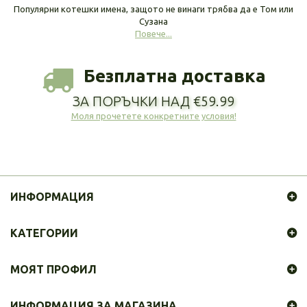
Популярни котешки имена, защото не винаги трябва да е Том или
Сузана
Повече...
Безплатна доставка
ЗА ПОРЪЧКИ НАД €59.99
Моля прочетете конкретните условия!
ИНФОРМАЦИЯ
КАТЕГОРИИ
МОЯТ ПРОФИЛ
ИНФОРМАЦИЯ ЗА МАГАЗИНА