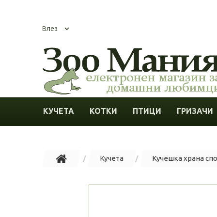
Влез
КУЧЕТА
КОТКИ
ПТИЦИ
ГРИЗАЧИ
Кучета
Кучешка храна сп