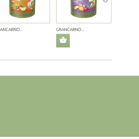
ANCARNO...
GRANCARNO...
GRANCARNO