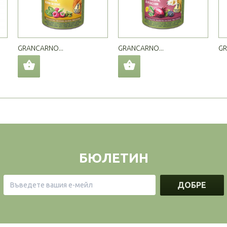
GRANCARNO...
GRANCARNO...
GR
БЮЛЕТИН
ДОБРЕ