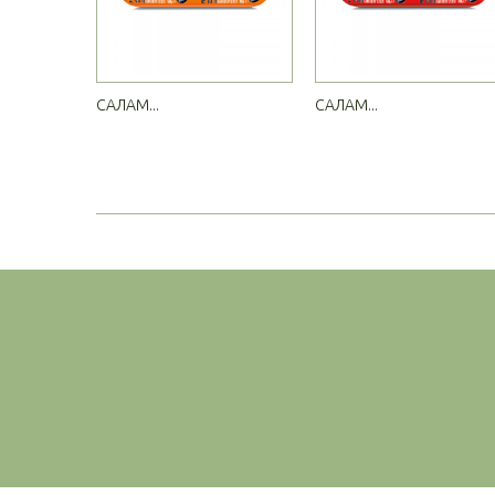
САЛАМ...
САЛАМ...