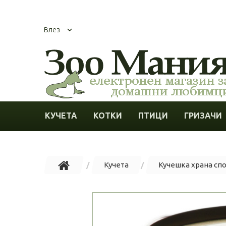
Влез
КУЧЕТА
КОТКИ
ПТИЦИ
ГРИЗАЧИ
Кучета
Кучешка храна сп