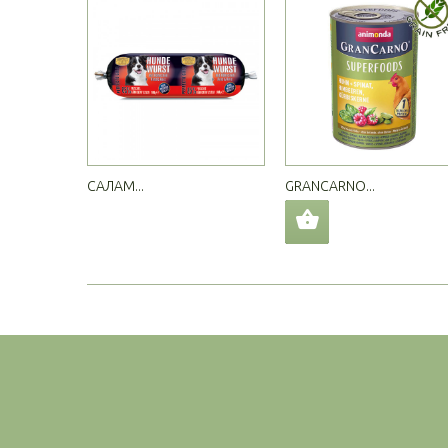
САЛАМ...
GRANCARNO...