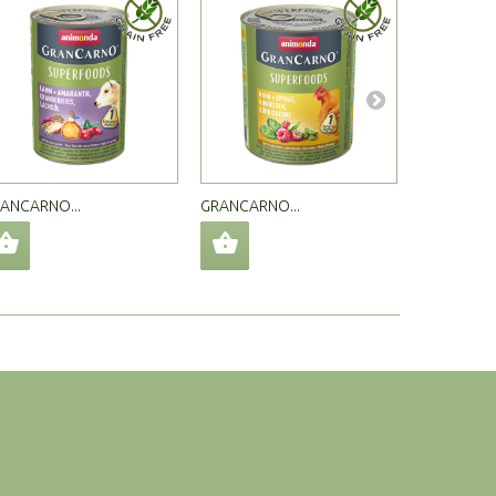
ANCARNO...
GRANCARNO...
GRANCARNO