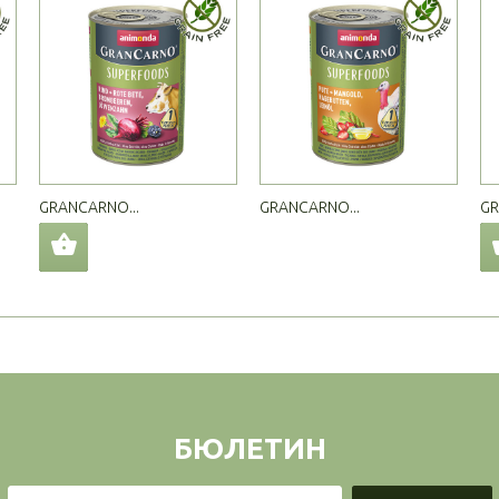
GRANCARNO...
GRANCARNO...
GR
БЮЛЕТИН