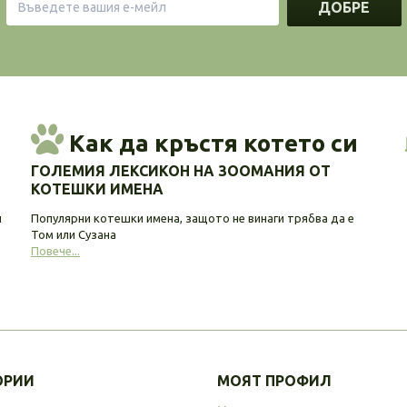
ДОБРЕ
Как да кръстя котето си
ГОЛЕМИЯ ЛЕКСИКОН НА ЗООМАНИЯ ОТ
КОТЕШКИ ИМЕНА
и
Популярни котешки имена, защото не винаги трябва да е
Том или Сузана
Повече...
ОРИИ
МОЯТ ПРОФИЛ