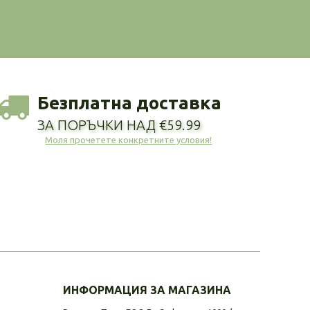
Безплатна доставка
ЗА ПОРЪЧКИ НАД €59.99
Моля прочетете конкретните условия!
ИНФОРМАЦИЯ ЗА МАГАЗИНА