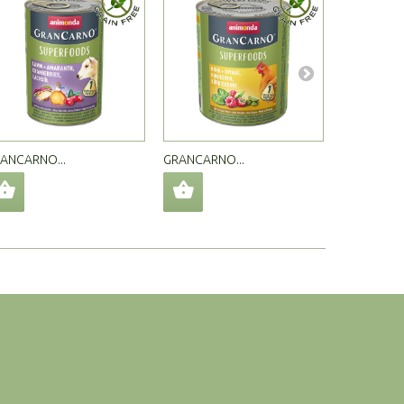
ANCARNO...
GRANCARNO...
GRANCARNO