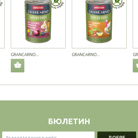
GRANCARNO...
GRANCARNO...
GR
БЮЛЕТИН
ДОБРЕ