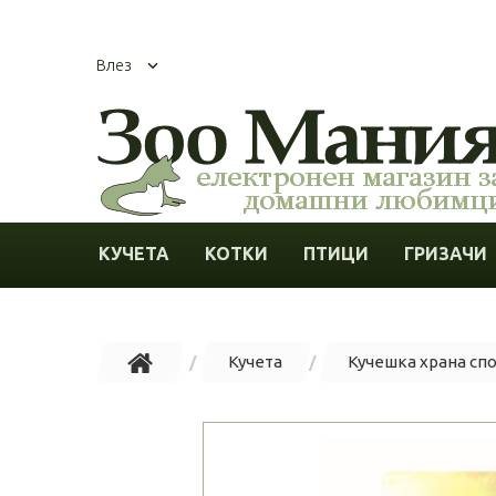
Влез
КУЧЕТА
КОТКИ
ПТИЦИ
ГРИЗАЧИ
Кучета
Кучешка храна сп