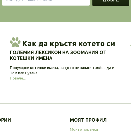
Как да кръстя котето си
ГОЛЕМИЯ ЛЕКСИКОН НА ЗООМАНИЯ ОТ
КОТЕШКИ ИМЕНА
и
Популярни котешки имена, защото не винаги трябва да е
Том или Сузана
Повече...
ОРИИ
МОЯТ ПРОФИЛ
Моите поръчки