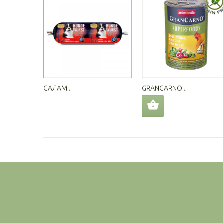
САЛАМ...
GRANCARNO...