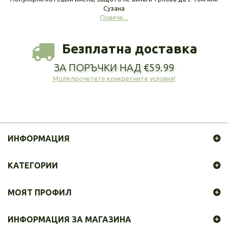
Сузана
Повече...
Безплатна доставка
ЗА ПОРЪЧКИ НАД €59.99
Моля прочетете конкретните условия!
ИНФОРМАЦИЯ
КАТЕГОРИИ
МОЯТ ПРОФИЛ
ИНФОРМАЦИЯ ЗА МАГАЗИНА