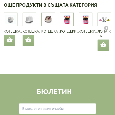
ОЩЕ ПРОДУКТИ В СЪЩАТА КАТЕГОРИЯ
КОТЕШКА...
КОТЕШКА...
КОТЕШКА...
КОТЕШКИ...
КОТЕШКИ...
ЛОПАТКА
ЗА...
БЮЛЕТИН