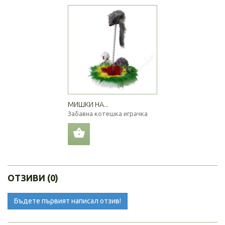
МИШКИ НА...
Забавна котешка играчка
ОТЗИВИ (0)
Бъдете първият написал отзив!