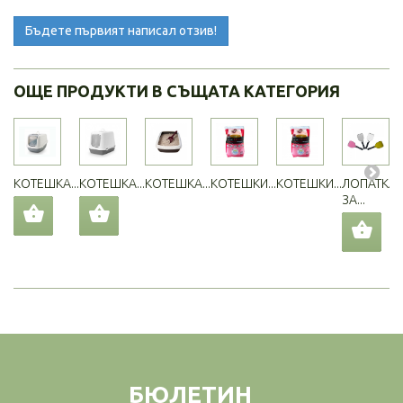
Бъдете първият написал отзив!
ОЩЕ ПРОДУКТИ В СЪЩАТА КАТЕГОРИЯ
КОТЕШКА...
КОТЕШКА...
КОТЕШКА...
КОТЕШКИ...
КОТЕШКИ...
ЛОПАТКА
ЗА...
БЮЛЕТИН