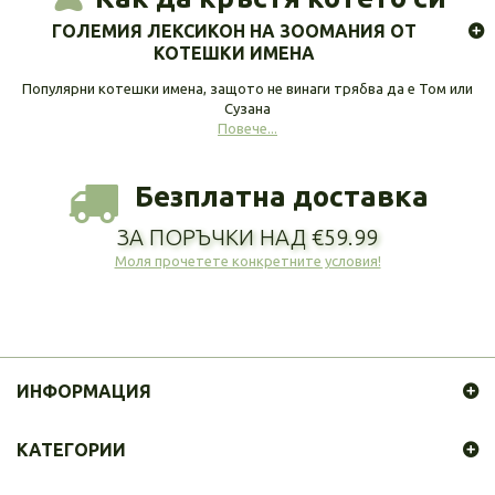
ГОЛЕМИЯ ЛЕКСИКОН НА ЗООМАНИЯ ОТ
КОТЕШКИ ИМЕНА
Популярни котешки имена, защото не винаги трябва да е Том или
Сузана
Повече...
Безплатна доставка
ЗА ПОРЪЧКИ НАД €59.99
Моля прочетете конкретните условия!
ИНФОРМАЦИЯ
КАТЕГОРИИ