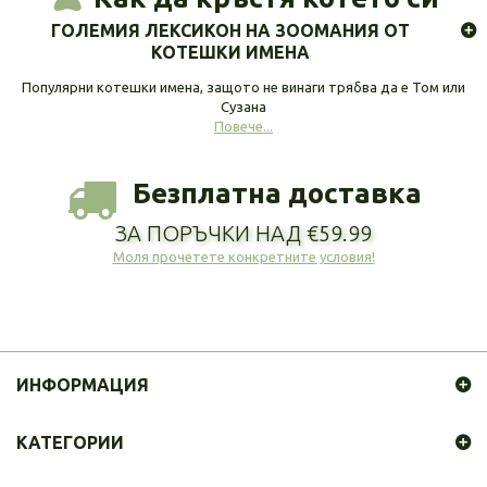
ГОЛЕМИЯ ЛЕКСИКОН НА ЗООМАНИЯ ОТ
КОТЕШКИ ИМЕНА
Популярни котешки имена, защото не винаги трябва да е Том или
Сузана
Повече...
Безплатна доставка
ЗА ПОРЪЧКИ НАД €59.99
Моля прочетете конкретните условия!
ИНФОРМАЦИЯ
КАТЕГОРИИ