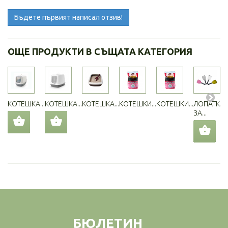
Бъдете първият написал отзив!
ОЩЕ ПРОДУКТИ В СЪЩАТА КАТЕГОРИЯ
КОТЕШКА...
КОТЕШКА...
КОТЕШКА...
КОТЕШКИ...
КОТЕШКИ...
ЛОПАТКА
ЗА...
БЮЛЕТИН