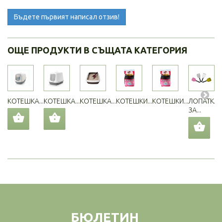
Бъдете първият написал отзив!
ОЩЕ ПРОДУКТИ В СЪЩАТА КАТЕГОРИЯ
КОТЕШКА...
КОТЕШКА...
КОТЕШКА...
КОТЕШКИ...
КОТЕШКИ...
ЛОПАТКА
ЗА...
БЮЛЕТИН