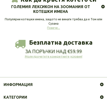
ГОЛЕМИЯ ЛЕКСИКОН НА ЗООМАНИЯ ОТ
КОТЕШКИ ИМЕНА
Популярни котешки имена, защото не винаги трябва да е Том или
Сузана
Повече...
Безплатна доставка
ЗА ПОРЪЧКИ НАД €59.99
Моля прочетете конкретните условия!
ИНФОРМАЦИЯ
КАТЕГОРИИ