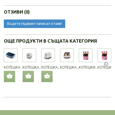
ОТЗИВИ (0)
Бъдете първият написал отзив!
ОЩЕ ПРОДУКТИ В СЪЩАТА КАТЕГОРИЯ
КОТЕШКА...
КОТЕШКА...
КОТЕШКА...
КОТЕШКА...
КОТЕШКИ...
КОТЕШКИ..