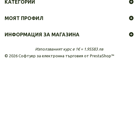
КАТЕГОРИИ
МОЯТ ПРОФИЛ
ИНФОРМАЦИЯ ЗА МАГАЗИНА
Използваният курс е 1€ = 1.95583 лв
©
2026
Софтуер за електронна търговия от PrestaShop™