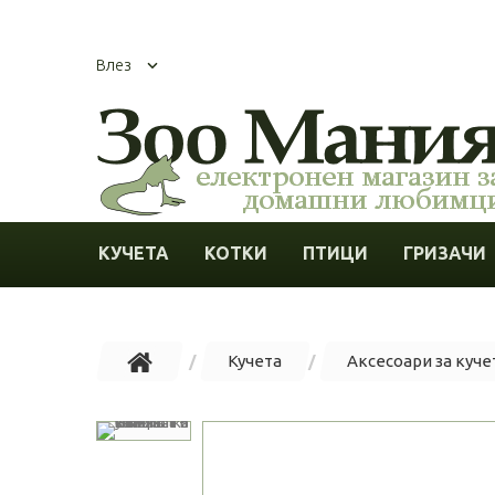
Влез
КУЧЕТА
КОТКИ
ПТИЦИ
ГРИЗАЧИ
Кучета
Аксесоари за куче