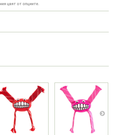
ния цвят от опциите.