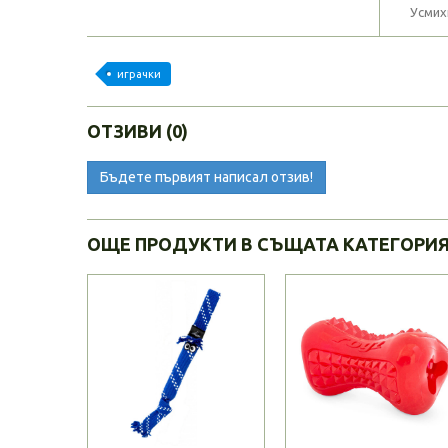
Усмих
играчки
ОТЗИВИ (0)
Бъдете първият написал отзив!
ОЩЕ ПРОДУКТИ В СЪЩАТА КАТЕГОРИ