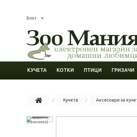
Влез
КУЧЕТА
КОТКИ
ПТИЦИ
ГРИЗАЧИ
Кучета
Аксесоари за куче