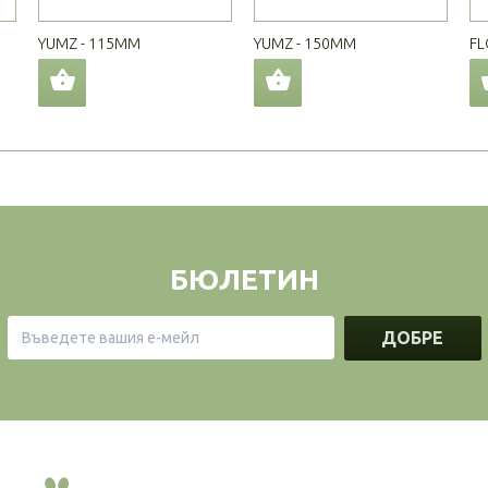
YUMZ - 115MM
YUMZ - 150MM
FL
БЮЛЕТИН
ДОБРЕ