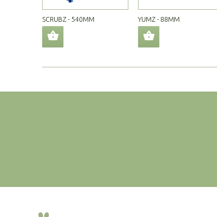
SCRUBZ - 540MM
YUMZ - 88MM