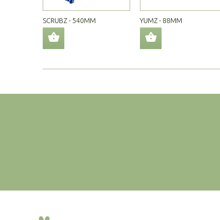
SCRUBZ - 540MM
YUMZ - 88MM