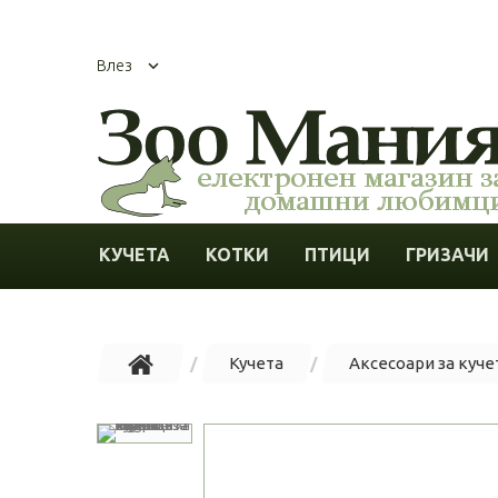
Влез
КУЧЕТА
КОТКИ
ПТИЦИ
ГРИЗАЧИ
Кучета
Аксесоари за куче