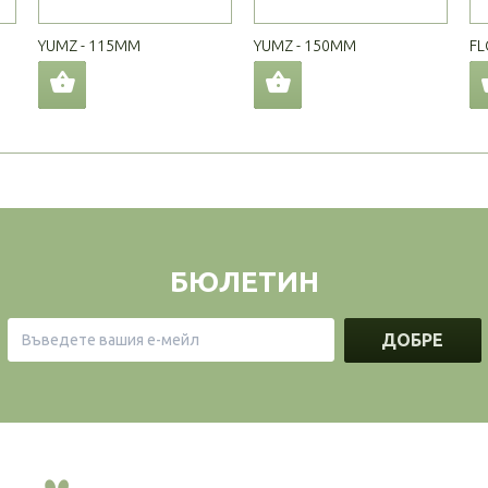
YUMZ - 115MM
YUMZ - 150MM
FL
БЮЛЕТИН
ДОБРЕ