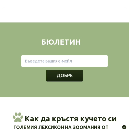
БЮЛЕТИН
ДОБРЕ
Как да кръстя кучето си
ГОЛЕМИЯ ЛЕКСИКОН НА ЗООМАНИЯ ОТ