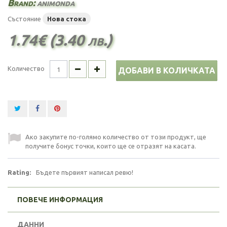
Brand:
animonda
Състояние
Нова стока
1.74€ (3.40 лв.)
Количество
ДОБАВИ В КОЛИЧКАТА
Ако закупите по-голямо количество от този продукт, ще
получите бонус точки, които ще се отразят на касата.
Rating:
Бъдете първият написал ревю!
ПОВЕЧЕ ИНФОРМАЦИЯ
ДАННИ